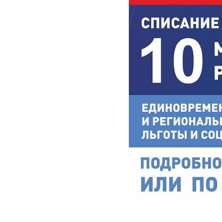
2025-06-26 09:00