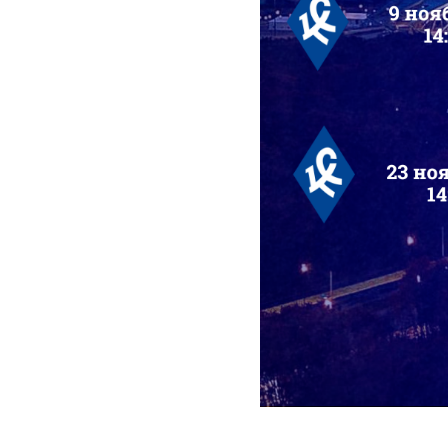
2025-10-22 11:14