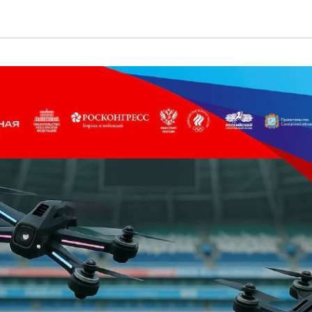
Пресс - центр