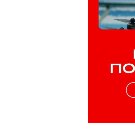
2025-10-22 17:40