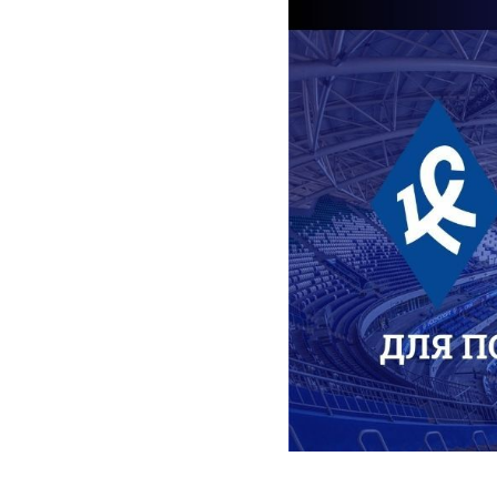
2025-05-04 10:00