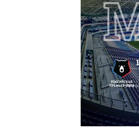
2025-07-19 09:34