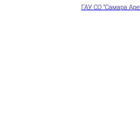
ГАУ СО "Самара Аре
ГАУ СО "Самара Арена"