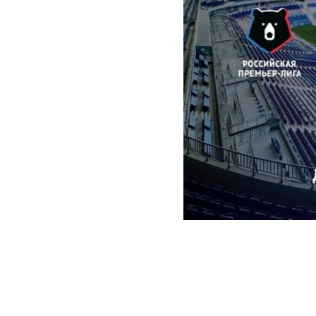
2026-04-03 10:57
Уважаемые 
футбольного 