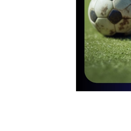
2025-04-26 12:00
Дорогие люб
АФИША