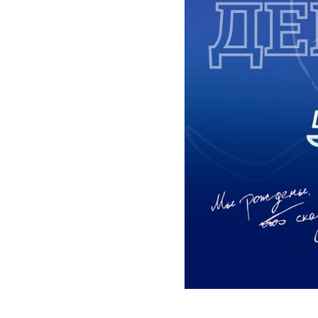
2025-10-08 11:01