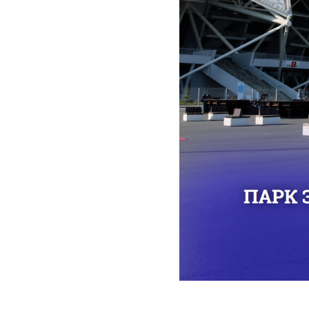
2026-05-10 13:19