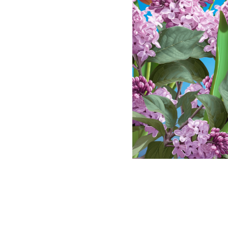
2026-05-09 10:00
9 МАЯ – ДЕ
НОВОСТИ