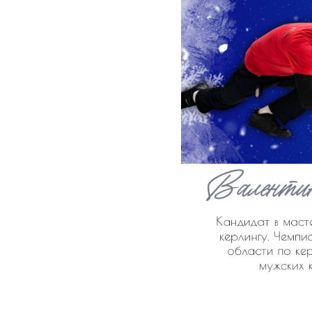
2024-01-03 09:53