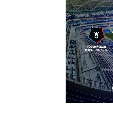
2025-08-08 10:19