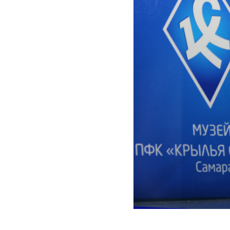
2023-08-16 16:35