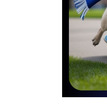
2025-09-30 14:09