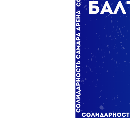
2023-08-25 20:39