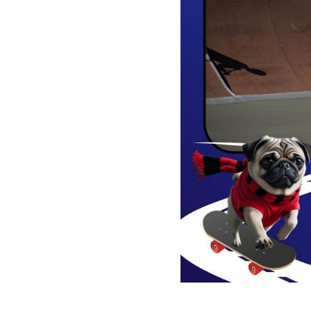
2025-08-16 12:00