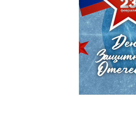
2026-02-17 17:31
22 февраля 
Владимира 