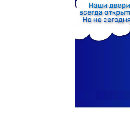
2024-06-07 11:12