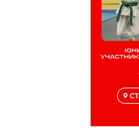
2025-10-01 10:44