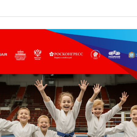
Пресс - центр