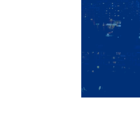
2026-06-12 10:00
12 июня – Д
НОВОСТИ