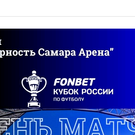
Пресс - центр