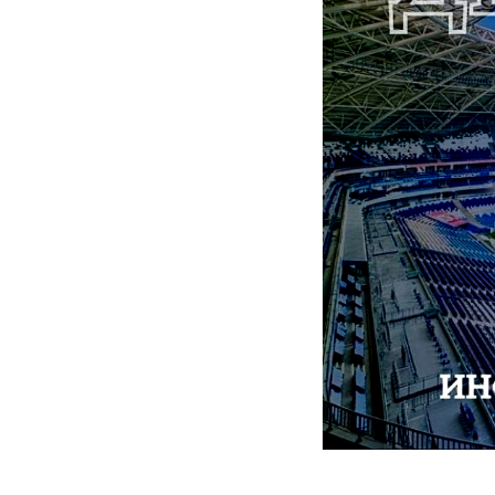
2026-04-07 10:03