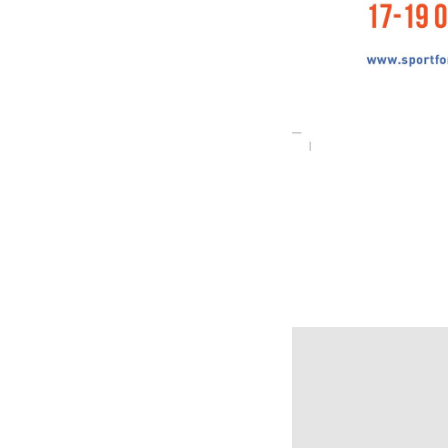
2024-09-03 14:31
II Междун
спортивна