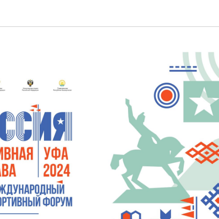
Пресс - центр