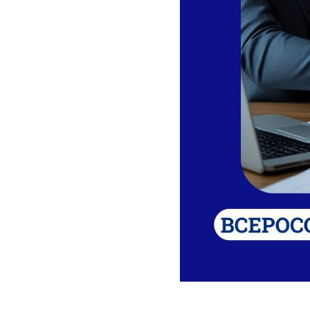
2025-04-10 15:22