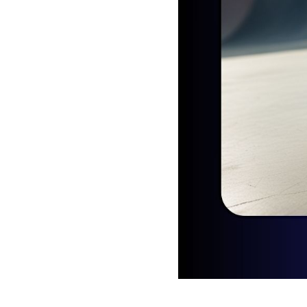
2025-08-11 11:15