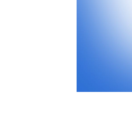
2025-04-20 10:00
С празднико
НОВОСТИ