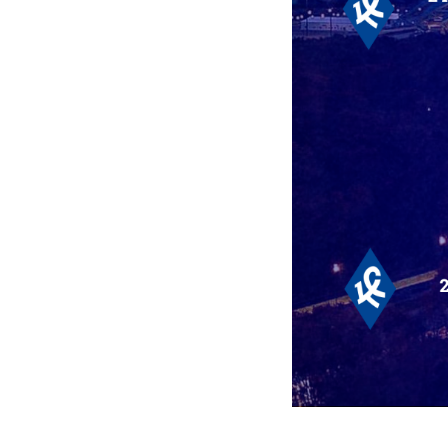
2025-08-01 17:07