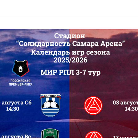
Пресс - центр