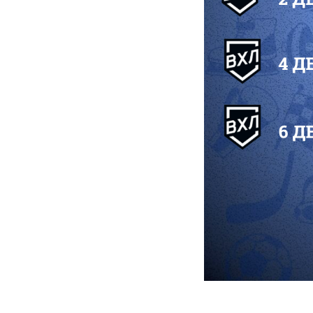
2025-12-01 14:32