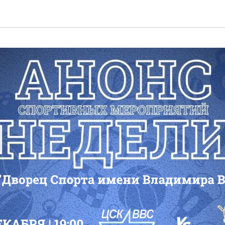
Пресс - центр