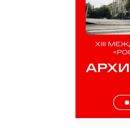
2025-10-08 11:34