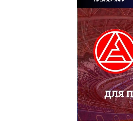
2025-05-23 10:00