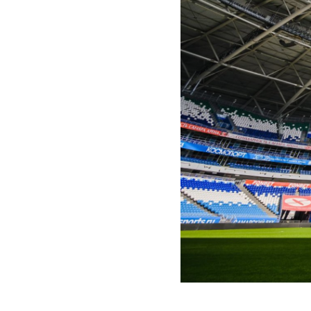
2024-06-10 18:24